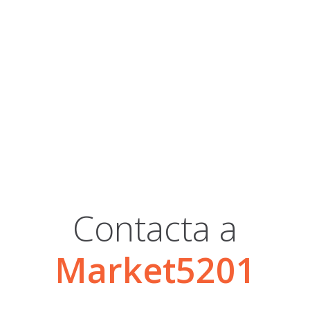
Contacta a
Market5201