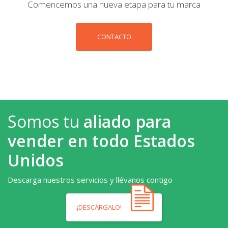
Comencemos una nueva etapa para tu marca
CONTACTO
Somos tu
aliado para
vender en todo Estados
Unidos
Descarga nuestros servicios y llévanos contigo
¡DESCÁRGALO!