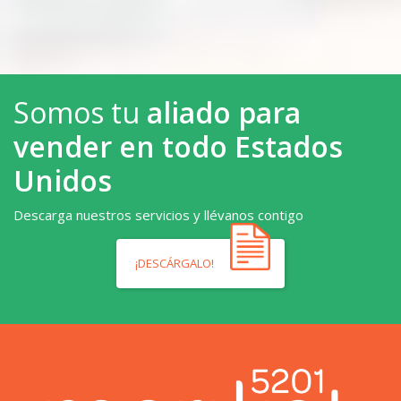
Somos tu
aliado para
vender en todo Estados
Unidos
Descarga nuestros servicios y llévanos contigo
¡DESCÁRGALO!