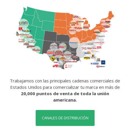
Trabajamos con las principales cadenas comerciales de
Estados Unidos para comercializar tu marca en más de
20,000 puntos de venta de toda la unión
americana.
CANALES DE DISTRIBUCIÓN