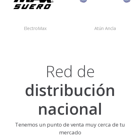
ElectroMax
Atún Ancla
Red de
distribución
nacional
Tenemos un punto de venta muy cerca de tu
mercado