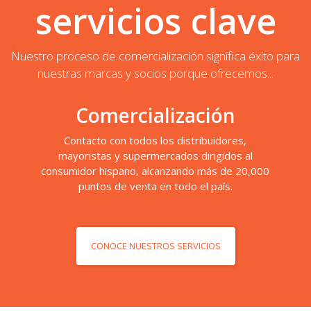
servicios clave
Nuestro proceso de comercialización significa éxito para
nuestras marcas y socios porque ofrecemos...
Comercialización
Contacto con todos los distribuidores,
mayoristas y supermercados dirigidos al
consumidor hispano, alcanzando más de 20,000
puntos de venta en todo el país.
CONOCE NUESTROS SERVICIOS