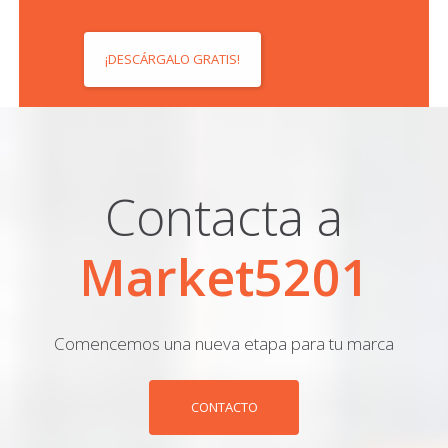
¡DESCÁRGALO GRATIS!
Contacta a
Market5201
Comencemos una nueva etapa para tu marca
CONTACTO