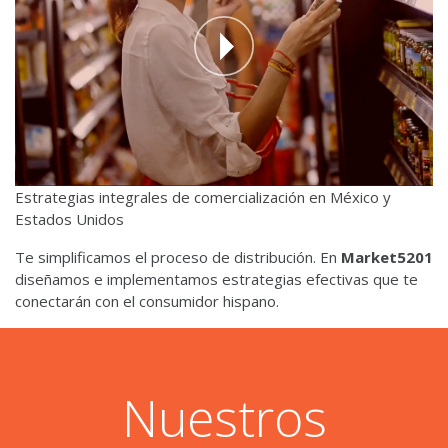
Estrategias integrales de comercialización en México y
Estados Unidos
Te simplificamos el proceso de distribución. En
Market5201
diseñamos e
implementamos estrategias efectivas
que te
conectarán con el consumidor hispano.
Nuestros