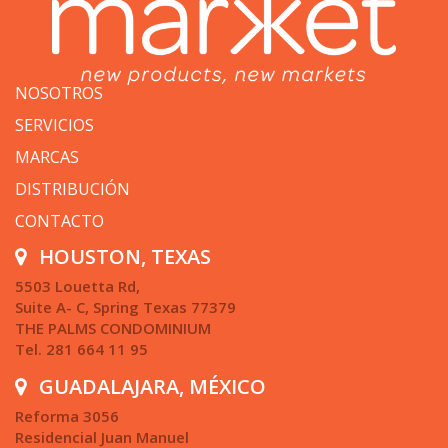
NOSOTROS
SERVICIOS
MARCAS
DISTRIBUCIÓN
CONTACTO
HOUSTON, TEXAS
5503 Louetta Rd,
Suite A- C, Spring Texas 77379
THE PALMS CONDOMINIUM
Tel. 281 664 11 95
GUADALAJARA, MÉXICO
Reforma 3056
Residencial Juan Manuel