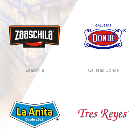
Zaaschila
Galletas Dondé