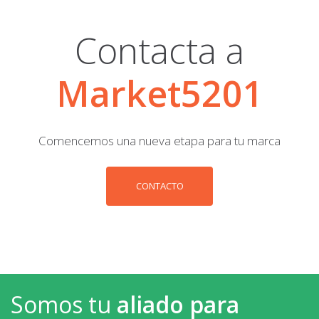
Contacta a
Market5201
Comencemos una nueva etapa para tu marca
CONTACTO
Somos tu
aliado para