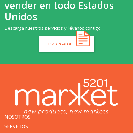
vender en todo Estados
Unidos
Descarga nuestros servicios y llévanos contigo
¡DESCÁRGALO!
NOSOTROS
SERVICIOS