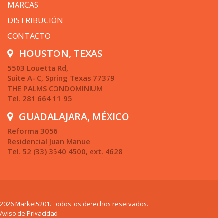
MARCAS
DISTRIBUCIÓN
CONTACTO
HOUSTON, TEXAS
5503 Louetta Rd,
Suite A- C, Spring Texas 77379
THE PALMS CONDOMINIUM
Tel. 281 664 11 95
GUADALAJARA, MÉXICO
Reforma 3056
Residencial Juan Manuel
Tel. 52 (33) 3540 4500, ext. 4628
2026 Market5201. Todos los derechos reservados.
Aviso de Privacidad