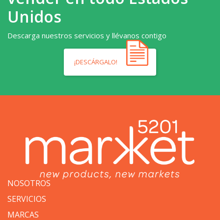
Unidos
Descarga nuestros servicios y llévanos contigo
¡DESCÁRGALO!
NOSOTROS
SERVICIOS
MARCAS