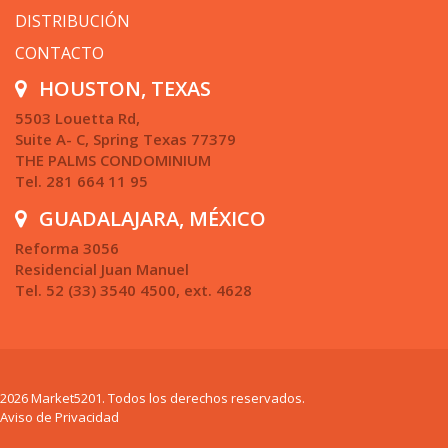
DISTRIBUCIÓN
CONTACTO
HOUSTON, TEXAS
5503 Louetta Rd,
Suite A- C, Spring Texas 77379
THE PALMS CONDOMINIUM
Tel. 281 664 11 95
GUADALAJARA, MÉXICO
Reforma 3056
Residencial Juan Manuel
Tel. 52 (33) 3540 4500, ext. 4628
2026 Market5201. Todos los derechos reservados.
Aviso de Privacidad