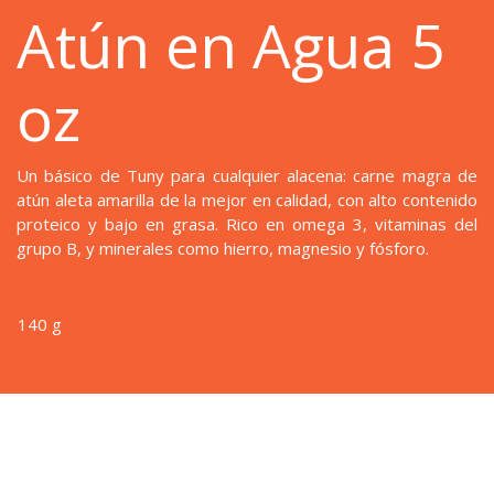
Atún en Agua 5
oz
Un básico de Tuny para cualquier alacena: carne magra de
atún aleta amarilla de la mejor en calidad, con alto contenido
proteico y bajo en grasa. Rico en omega 3, vitaminas del
grupo B, y minerales como hierro, magnesio y fósforo.
140 g