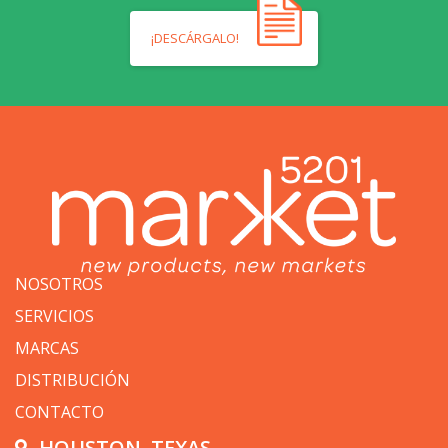
¡DESCÁRGALO!
NOSOTROS
SERVICIOS
MARCAS
DISTRIBUCIÓN
CONTACTO
HOUSTON, TEXAS