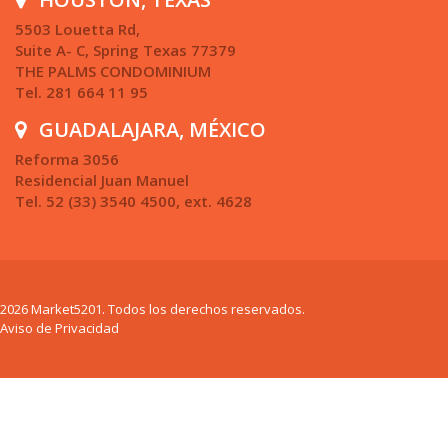
5503 Louetta Rd,
Suite A- C, Spring Texas 77379
THE PALMS CONDOMINIUM
Tel. 281 664 11 95
GUADALAJARA, MÉXICO
Reforma 3056
Residencial Juan Manuel
Tel. 52 (33) 3540 4500, ext. 4628
2026 Market5201. Todos los derechos reservados.
Aviso de Privacidad